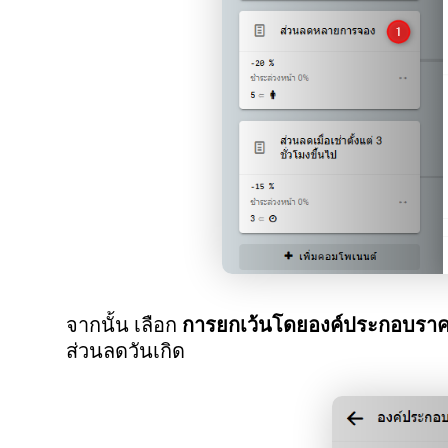
จากนั้น เลือก
การยกเว้นโดยองค์ประกอบรา
ส่วนลดวันเกิด