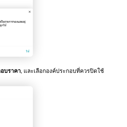
กอบราคา
, และเลือกองค์ประกอบที่ควรปิดใช้