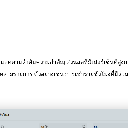
บส่วนลดตามลำดับความสำคัญ ส่วนลดที่มีเปอร์เซ็นต์สูง
ายรายการ ตัวอย่างเช่น การเช่ารายชั่วโมงที่มีส่วนล