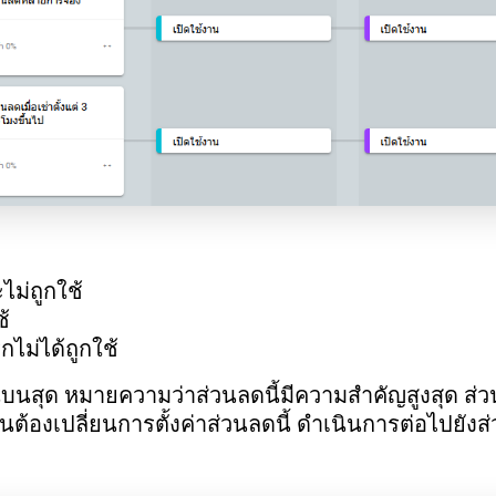
ม่ถูกใช้
ช้
กไม่ได้ถูกใช้
านบนสุด หมายความว่าส่วนลดนี้มีความสำคัญสูงสุด ส่
็นต้องเปลี่ยนการตั้งค่าส่วนลดนี้ ดำเนินการต่อไปยัง