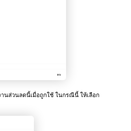
ส่วนลดนี้เมื่อถูกใช้ ในกรณีนี้ ให้เลือก