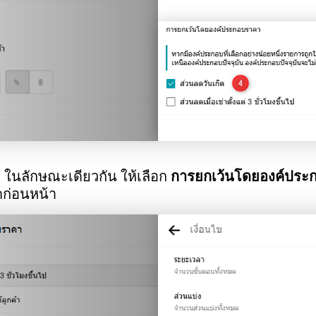
ป ในลักษณะเดียวกัน ให้เลือก
การยกเว้นโดยองค์ประ
ลดก่อนหน้า