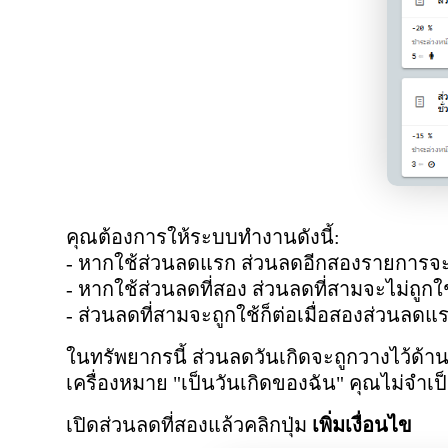
คุณต้องการให้ระบบทำงานดังนี้:
- หากใช้ส่วนลดแรก ส่วนลดอีกสองรายการจะไ
- หากใช้ส่วนลดที่สอง ส่วนลดที่สามจะไม่ถูกใ
- ส่วนลดที่สามจะถูกใช้ก็ต่อเมื่อสองส่วนลดแร
ในทรัพยากรนี้ ส่วนลดวันเกิดจะถูกวางไว้ด้
เครื่องหมาย "เป็นวันเกิดของฉัน" คุณไม่จำเป
เปิดส่วนลดที่สองแล้วคลิกปุ่ม
เพิ่มเงื่อนไข