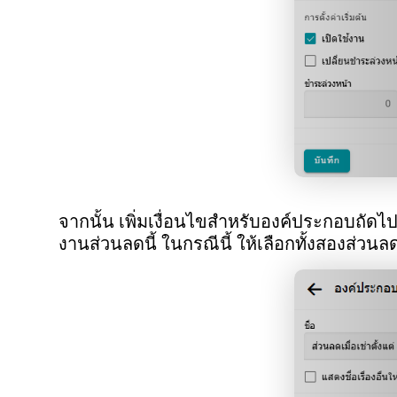
จากนั้น เพิ่มเงื่อนไขสำหรับองค์ประกอบถัดไ
งานส่วนลดนี้ ในกรณีนี้ ให้เลือกทั้งสองส่วน