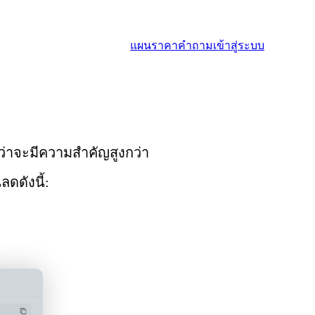
แผนราคา
คำถาม
เข้าสู่ระบบ
กว่าจะมีความสำคัญสูงกว่า
ดดังนี้: