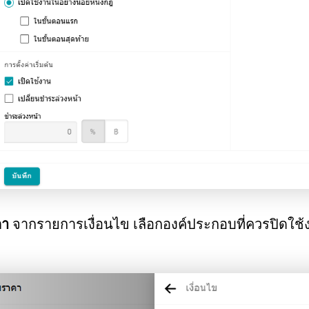
คา
จากรายการเงื่อนไข เลือกองค์ประกอบที่ควรปิดใช้งาน