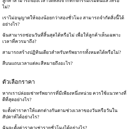
ลูกค้าสามารถจองเวลาได้หลังจากที่กิจกรรมเริ่มต้นแล้วหรือ
ไม่?
เราไม่อนุญาตให้จองน้อยกว่าสองชั่วโมง สามารถจำกัดสิ่งนี้ได้
อย่างไร?
ฉันสามารถซ่อนวันที่สิ้นสุดได้หรือไม่ เพื่อให้ลูกค้าเห็นเฉพาะ
เวลาที่ควรมาถึง?
สามารถสร้างปฏิทินเดียวสำหรับทรัพยากรทั้งหมดได้หรือไม่?
สีบนแถบเวลาแต่ละสีหมายถึงอะไร?
ตัวเลือกราคา
หากเราปล่อยเช่าทรัพยากรที่มีเพียงหนึ่งหน่วย ควรใช้แนวทางที่
ดีที่สุดอย่างไร?
จะตั้งค่าราคาให้แตกต่างกันตามช่วงเวลาของวันหรือวันใน
สัปดาห์ได้อย่างไร?
ฉันจะตั้งค่าราคาเช่ารายชั่วโมงได้อย่างไร?