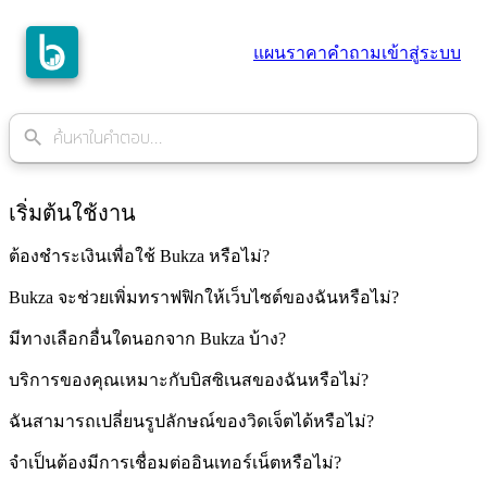
แผนราคา
คำถาม
เข้าสู่ระบบ
search
เริ่มต้นใช้งาน
ต้องชำระเงินเพื่อใช้ Bukza หรือไม่?
Bukza จะช่วยเพิ่มทราฟฟิกให้เว็บไซต์ของฉันหรือไม่?
มีทางเลือกอื่นใดนอกจาก Bukza บ้าง?
บริการของคุณเหมาะกับบิสซิเนสของฉันหรือไม่?
ฉันสามารถเปลี่ยนรูปลักษณ์ของวิดเจ็ตได้หรือไม่?
จำเป็นต้องมีการเชื่อมต่ออินเทอร์เน็ตหรือไม่?