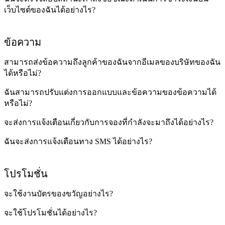
เว็บไซต์ของฉันได้อย่างไร?
ข้อความ
สามารถส่งข้อความถึงลูกค้าของฉันจากอีเมลของบริษัทของฉัน
ได้หรือไม่?
ฉันสามารถปรับแต่งการออกแบบและข้อความของข้อความได้
หรือไม่?
จะส่งการแจ้งเตือนเกี่ยวกับการจองที่กำลังจะมาถึงได้อย่างไร?
ฉันจะส่งการแจ้งเตือนทาง SMS ได้อย่างไร?
โปรโมชั่น
จะใช้งานบัตรของขวัญอย่างไร?
จะใช้โปรโมชั่นได้อย่างไร?