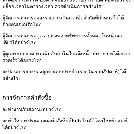
บล็อกเวลาในตารางเวลา ควรดำเนินการอย่างไร?
ผู้จัดการสามารถจองรายการเกินกว่าขีดจำกัดที่กำหนดไว้ได้
ด้วยตนเองหรือไม่?
ผู้จัดการสามารถดูเวลาว่างของทรัพยากรทั้งหมดในหน้าจอ
เดียวได้อย่างไร?
ผู้ดูแลระบบสามารถเพิ่มสินค้าในใบแจ้งหนี้จากรายการได้อย่าง
รวดเร็วได้อย่างไร?
จะป้อนการจองของลูกค้าแบบประจำ (รายวัน รายสัปดาห์) ได้
อย่างไร?
การจัดการคำสั่งซื้อ
จะทำงานกับสถานะอย่างไร?
จะทำให้การประมวลผลคำสั่งซื้อเป็นอัตโนมัติโดยใช้ทริกเกอร์
ได้อย่างไร?