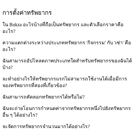
การตั้งค่าทรัพยากร
ใน Bukza อะไรบ้างที่ถือเป็นทรัพยากร และตัวเลือกราคาคือ
อะไร?
ความแตกต่างระหว่างประเภททรัพยากร 'กิจกรรม' กับ 'เช่า' คือ
อะไร?
ฉันสามารถอัปโหลดภาพประเภทใดสำหรับทรัพยากรของฉันได้
บ้าง?
จะทำอย่างไรให้ทรัพยากรแรกไม่สามารถใช้งานได้เมื่อมีการ
จองทรัพยากรที่สองที่เกี่ยวข้อง?
ฉันสามารถคัดลอกทรัพยากรได้หรือไม่?
ฉันจะถ่ายโอนการกำหนดค่าจากทรัพยากรหนึ่งไปยังทรัพยากร
อื่น ๆ ได้อย่างไร?
จะจัดการทรัพยากรจำนวนมากได้อย่างไร?