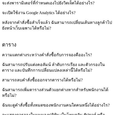
จะส่งพารามิเตอร์ที่กำหนดเองไปยังวิดเจ็ตได้อย่างไร?
จะเปิดใช้งาน Google Analytics ได้อย่างไร?
หลังจากคำสั่งซื้อสำเร็จแล้ว ฉันสามารถเปลี่ยนเส้นทางลูกค้าไป
ยังหน้าเว็บเฉพาะได้หรือไม่?
ตาราง
ความแตกต่างระหว่างคำสั่งซื้อกับการจองคืออะไร?
ฉันสามารถปรับแต่งคอลัมน์ ลำดับการเรียง และตัวกรองใน
ตาราง และบันทึกการเปลี่ยนแปลงเหล่านี้ได้หรือไม่?
สามารถลบคำสั่งซื้อออกจากตารางได้หรือไม่?
ฉันสามารถเพิ่มตารางส่วนตัวแยกต่างหากสำหรับพนักงานได้
หรือไม่?
ฉันจะดูคำสั่งซื้อทั้งหมดของพนักงานคนใดคนหนึ่งได้อย่างไร?
จะแสดงการจองในมุมมองปฏิทิน (ในโหมดวัน สัปดาห์ หรือ