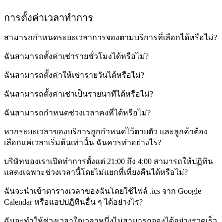
การตั้งค่าเวลาทำการ
สามารถกำหนดระยะเวลาการจองตามบริการที่เลือกได้หรือไม่?
ฉันสามารถตั้งค่าเช่ารายชั่วโมงได้หรือไม่?
ฉันสามารถตั้งค่าให้เช่ารายวันได้หรือไม่?
ฉันสามารถตั้งค่าเช่าเป็นรายนาทีได้หรือไม่?
ฉันสามารถกำหนดช่วงเวลาคงที่ได้หรือไม่?
หากระยะเวลาของบริการถูกกำหนดไว้ตายตัว และลูกค้าต้อง
เลือกแค่เวลาเริ่มต้นเท่านั้น ฉันควรทำอย่างไร?
บริษัทของเราเปิดทำการตั้งแต่ 21:00 ถึง 4:00 สามารถให้ปฏิทิน
แสดงเฉพาะช่วงเวลานี้โดยไม่แยกที่เที่ยงคืนได้หรือไม่?
ฉันจะนำเข้าตารางเวลาของฉันโดยใช้ไฟล์ .ics จาก Google
Calendar หรือแอปปฏิทินอื่น ๆ ได้อย่างไร?
ฉันจะทำให้ช่วงเวลาใดเวลาหนึ่งไม่สามารถจองได้อย่างรวดเร็ว