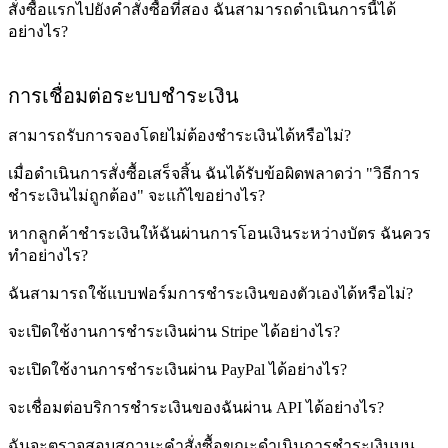
สั่งซื้อแรกไปยังคำสั่งซื้อที่สอง ฉันสามารถดำเนินการนี้ได้
อย่างไร?
การเชื่อมต่อระบบชำระเงิน
สามารถรับการจองโดยไม่ต้องชำระเงินได้หรือไม่?
เมื่อดำเนินการสั่งซื้อเสร็จสิ้น ฉันได้รับข้อผิดพลาดว่า "วิธีการ
ชำระเงินไม่ถูกต้อง" จะแก้ไขอย่างไร?
หากลูกค้าชำระเงินให้ฉันผ่านการโอนเงินระหว่างบัตร ฉันควร
ทำอย่างไร?
ฉันสามารถใช้แบบฟอร์มการชำระเงินของตัวเองได้หรือไม่?
จะเปิดใช้งานการชำระเงินผ่าน Stripe ได้อย่างไร?
จะเปิดใช้งานการชำระเงินผ่าน PayPal ได้อย่างไร?
จะเชื่อมต่อบริการชำระเงินของฉันผ่าน API ได้อย่างไร?
ฉันจะตรวจสอบสถานะคำสั่งซื้อขณะดำเนินการชำระเงินบน