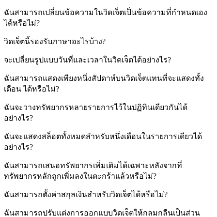
ฉันสามารถเปลี่ยนข้อความในวิดเจ็ตเป็นข้อความที่กำหนดเอง
ได้หรือไม่?
วิดเจ็ตนี้รองรับภาษาอะไรบ้าง?
จะเปลี่ยนรูปแบบวันที่และเวลาในวิดเจ็ตได้อย่างไร?
ฉันสามารถแสดงเพียงหนึ่งสัปดาห์บนวิดเจ็ตแทนที่จะแสดงทั้ง
เดือน ได้หรือไม่?
ฉันจะวางทรัพยากรหลายรายการไว้ในปฏิทินเดียวกันได้
อย่างไร?
ฉันจะแสดงสล็อตทั้งหมดสำหรับหนึ่งเดือนในรายการเดียวได้
อย่างไร?
ฉันสามารถเสนอทรัพยากรเพิ่มเติมได้เฉพาะหลังจากที่
ทรัพยากรหลักถูกเพิ่มลงในตะกร้าแล้วหรือไม่?
ฉันสามารถตั้งค่าสกุลเงินสำหรับวิดเจ็ตได้หรือไม่?
ฉันสามารถปรับแต่งการออกแบบวิดเจ็ตให้กลมกลืนเป็นส่วน