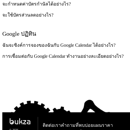
จะกำหนดค่าบัตรกำนัลได้อย่างไร?
จะใช้บัตรส่วนลดอย่างไร?
Google ปฏิทิน
ฉันจะซิงค์การจองของฉันกับ Google Calendar ได้อย่างไร?
การเชื่อมต่อกับ Google Calendar ทำงานอย่างละเอียดอย่างไร?
ติดต่อเรา
คำถามที่พบบ่อย
แผนราคา
© 2026