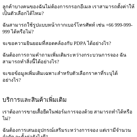
ลูกค้าบางคนของฉันไม่ต้องการกรอกอีเมล เราสามารถตั้งค่าให้
เป็นตัวเลือกได้ไหม?
ฉันสามารถใช้รูปแบบหน้ากากเบอร์โทรศัพท์ เช่น +66 999-999-
999 ได้หรือไม่?
จะขอความยินยอมที่สอดคล้องกับ PDPA ได้อย่างไร?
ฉันต้องการถามคำถามเพิ่มเติมระหว่างกระบวนการจอง ฉัน
สามารถทำสิ่งนี้ได้อย่างไร?
จะขอข้อมูลเพิ่มเติมเฉพาะสำหรับตัวเลือกราคาที่ระบุได้
อย่างไร?
บริการและสินค้าเพิ่มเติม
เราต้องการขายเสื้อยืดในฟอร์มการจองด้วย สามารถทำได้หรือ
ไม่?
ฉันต้องการเสนออุปกรณ์เสริมระหว่างการจอง แต่เรามีจำนวน
จำกัด จะตั้งค่ายังไงดี?