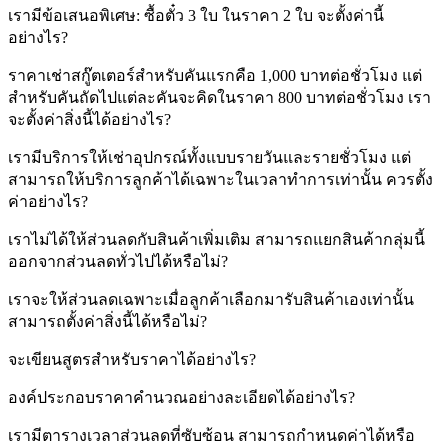
เรามีข้อเสนอพิเศษ: ซื้อตั๋ว 3 ใบ ในราคา 2 ใบ จะตั้งค่านี้
อย่างไร?
ราคาเช่าสกู๊ตเตอร์สำหรับคันแรกคือ 1,000 บาทต่อชั่วโมง แต่
สำหรับคันถัดไปแต่ละคันจะคิดในราคา 800 บาทต่อชั่วโมง เรา
จะตั้งค่าสิ่งนี้ได้อย่างไร?
เรามีบริการให้เช่าอุปกรณ์ทั้งแบบรายวันและรายชั่วโมง แต่
สามารถให้บริการลูกค้าได้เฉพาะในเวลาทำการเท่านั้น ควรตั้ง
ค่าอย่างไร?
เราไม่ได้ให้ส่วนลดกับสินค้าเพิ่มเติม สามารถแยกสินค้ากลุ่มนี้
ออกจากส่วนลดทั่วไปได้หรือไม่?
เราจะให้ส่วนลดเฉพาะเมื่อลูกค้าเลือกมารับสินค้าเองเท่านั้น
สามารถตั้งค่าสิ่งนี้ได้หรือไม่?
จะเขียนสูตรสำหรับราคาได้อย่างไร?
องค์ประกอบราคาคำนวณอย่างละเอียดได้อย่างไร?
เรามีตารางเวลาส่วนลดที่ซับซ้อน สามารถกำหนดค่าได้หรือ