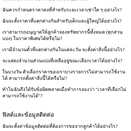
ฉันควรกำหนดราคาคงที่สำหรับระยะเวลาเช่าใด ๆ อย่างไร?
ฉันจะตั้งราคาที่แตกต่างกันสำหรับเด็กและผู้ใหญ่ได้อย่างไร?
เราสามารถอนุญาตให้ลูกค้าจองทรัพยากรนี้ทั้งหมด (ทุกส่วน
แบ่ง) ในราคาพิเศษได้หรือไม่?
เรามีจำนวนตั๋วที่แตกต่างกันในแต่ละวัน จะตั้งค่าสิ่งนี้อย่างไร?
จะแสดงจำนวนส่วนแบ่งที่เหลืออยู่ขณะเลือกเวลาได้อย่างไร?
ในบางวัน ตัวเลือกราคาของเราบางรายการไม่สามารถใช้งาน
ได้ สามารถตั้งค่าสิ่งนี้ได้หรือไม่?
ทำไมฉันถึงได้รับข้อผิดพลาดเมื่อทำการจองว่า “เวลาที่เลือกไม่
สามารถใช้งานได้”?
ฟิลด์และข้อมูลติดต่อ
ฉันจะตั้งค่าข้อมูลติดต่อที่ต้องการขอจากลูกค้าได้อย่างไร?