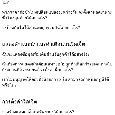
ไม่?
หากราคาต่อชั่วโมงเปลี่ยนแปลงระหว่างวัน จะตั้งส่วนลดเฉพาะ
ชั่วโมงสุดท้ายได้อย่างไร?
จะป้องกันไม่ให้ส่วนลดถูกรวมกันได้อย่างไร?
แสดงคำแนะนำและคำเตือนบนวิดเจ็ต
ฉันจะแสดงข้อมูลเพิ่มเติมสำหรับลูกค้าได้อย่างไร?
ฉันต้องการแสดงคำเตือนเฉพาะเมื่อ ลูกค้าเลือกว่าจะเดินทางไป
ยังสถานที่ด้วยรถยนต์ จะตั้งค่านี้อย่างไร?
เราไม่อนุญาตให้จองตั๋วน้อยกว่า 3 ใบ สามารถกำหนดกฎนี้ได้
หรือไม่?
การตั้งค่าวิดเจ็ต
จะสร้างแคตตาล็อกทรัพยากรได้อย่างไร?