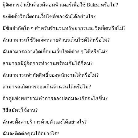
ผู้จัดการจำเป็นต้องมีคอมพิวเตอร์เพื่อใช้ Bukza หรือไม่?
จะติดตั้งวิดเจ็ตบนเว็บไซต์ของฉันได้อย่างไร?
มีข้อจำกัดใด ๆ สำหรับจำนวนทรัพยากรและวิดเจ็ตหรือไม่?
ฉันสามารถใช้วิดเจ็ตหลายตัวบนเว็บไซต์ได้หรือไม่?
ฉันสามารถวางวิดเจ็ตบนเว็บไซต์ต่าง ๆ ได้หรือไม่?
สามารถมีผู้จัดการทำงานพร้อมกันได้กี่คน?
ฉันสามารถจำกัดสิทธิ์ของพนักงานได้หรือไม่?
สามารถเกิดการจองเกินจำนวนได้หรือไม่?
ถ้าคู่แข่งพยายามทำการจองปลอมจะเกิดอะไรขึ้น?
วิธีสมัครใช้งาน?
ฉันจะตั้งค่าบริการด้วยตัวเองได้อย่างไร?
ฉันจะติดต่อคุณได้อย่างไร?