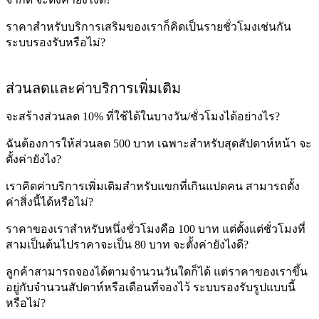
ราคาสำหรับบริการเสริมของเราก็คิดเป็นรายชั่วโมงเช่นกัน
ระบบรองรับหรือไม่?
ส่วนลดและค่าบริการเพิ่มเติม
จะสร้างส่วนลด 10% ที่ใช้ได้ในบางวัน/ชั่วโมงได้อย่างไร?
ฉันต้องการให้ส่วนลด 500 บาท เฉพาะสำหรับสุดสัปดาห์หน้า จะ
ตั้งค่ายังไง?
เราคิดค่าบริการเพิ่มเติมสำหรับแขกที่เกินแปดคน สามารถตั้ง
ค่าสิ่งนี้ได้หรือไม่?
ราคาของเราสำหรับหนึ่งชั่วโมงคือ 100 บาท แต่ตั้งแต่ชั่วโมงที่
สามเป็นต้นไปราคาจะเป็น 80 บาท จะตั้งค่ายังไงดี?
ลูกค้าสามารถจองได้ตามจำนวนวันใดก็ได้ แต่ราคาของเราขึ้น
อยู่กับจำนวนสัปดาห์หรือเดือนที่จองไว้ ระบบรองรับรูปแบบนี้
หรือไม่?