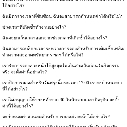
ได้อย่างไร?
ฉันมีตารางเวลาที่ซับซ้อน ฉันจะสามารถกำหนดค่าได้หรือไม่?
ช่วงเวลาที่เกิดซ้ำทำงานอย่างไร?
ฉันจะยกเว้นเวลาออกจากช่วงเวลาที่เกิดซ้ำได้อย่างไร?
ฉันสามารถบล็อกเวลาระหว่างการจองสำหรับการเติมเชื้อเพลิง/
ทำความสะอาดทรัพยากร ฯลฯ ได้หรือไม่?
เรารับการจองล่วงหน้าได้สูงสุดไม่เกินสามวันก่อนวันกิจกรรม
จริง จะตั้งค่านี้อย่างไร?
เราปิดการจองสำหรับวันพรุ่งนี้ตรงเวลา 17:00 เราจะกำหนดค่า
นี้ได้อย่างไร?
เราไม่อนุญาตให้จองหลังจาก 30 วันนับจากเวลาปัจจุบัน จะตั้ง
ค่านี้ได้อย่างไร?
จะกำหนดค่าส่วนลดสำหรับการจองล่วงหน้าได้อย่างไร?