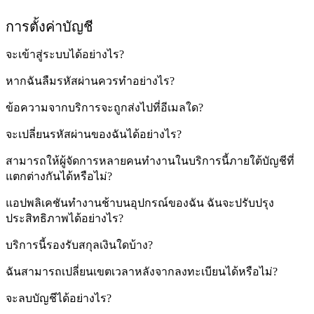
การตั้งค่าบัญชี
จะเข้าสู่ระบบได้อย่างไร?
หากฉันลืมรหัสผ่านควรทำอย่างไร?
ข้อความจากบริการจะถูกส่งไปที่อีเมลใด?
จะเปลี่ยนรหัสผ่านของฉันได้อย่างไร?
สามารถให้ผู้จัดการหลายคนทำงานในบริการนี้ภายใต้บัญชีที่
แตกต่างกันได้หรือไม่?
แอปพลิเคชันทำงานช้าบนอุปกรณ์ของฉัน ฉันจะปรับปรุง
ประสิทธิภาพได้อย่างไร?
บริการนี้รองรับสกุลเงินใดบ้าง?
ฉันสามารถเปลี่ยนเขตเวลาหลังจากลงทะเบียนได้หรือไม่?
จะลบบัญชีได้อย่างไร?