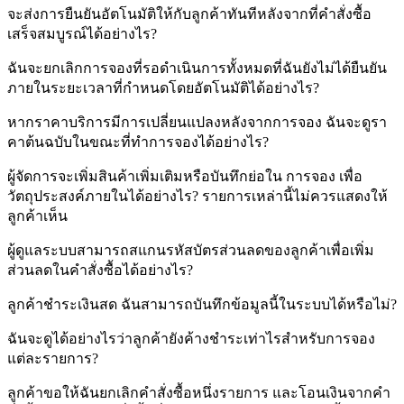
จะส่งการยืนยันอัตโนมัติให้กับลูกค้าทันทีหลังจากที่คำสั่งซื้อ
เสร็จสมบูรณ์ได้อย่างไร?
ฉันจะยกเลิกการจองที่รอดำเนินการทั้งหมดที่ฉันยังไม่ได้ยืนยัน
ภายในระยะเวลาที่กำหนดโดยอัตโนมัติได้อย่างไร?
หากราคาบริการมีการเปลี่ยนแปลงหลังจากการจอง ฉันจะดูรา
คาต้นฉบับในขณะที่ทำการจองได้อย่างไร?
ผู้จัดการจะเพิ่มสินค้าเพิ่มเติมหรือบันทึกย่อใน การจอง เพื่อ
วัตถุประสงค์ภายในได้อย่างไร? รายการเหล่านี้ไม่ควรแสดงให้
ลูกค้าเห็น
ผู้ดูแลระบบสามารถสแกนรหัสบัตรส่วนลดของลูกค้าเพื่อเพิ่ม
ส่วนลดในคำสั่งซื้อได้อย่างไร?
ลูกค้าชำระเงินสด ฉันสามารถบันทึกข้อมูลนี้ในระบบได้หรือไม่?
ฉันจะดูได้อย่างไรว่าลูกค้ายังค้างชำระเท่าไรสำหรับการจอง
แต่ละรายการ?
ลูกค้าขอให้ฉันยกเลิกคำสั่งซื้อหนึ่งรายการ และโอนเงินจากคำ