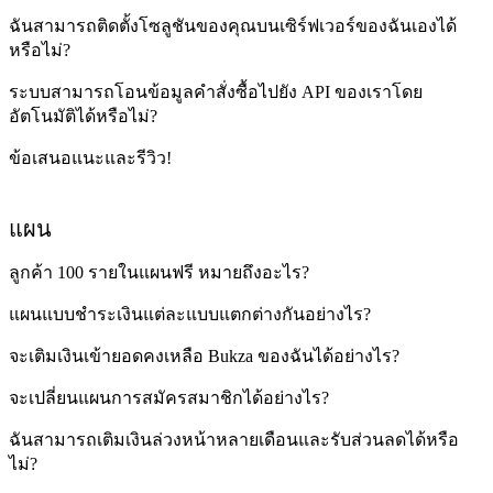
ฉันสามารถติดตั้งโซลูชันของคุณบนเซิร์ฟเวอร์ของฉันเองได้
หรือไม่?
ระบบสามารถโอนข้อมูลคำสั่งซื้อไปยัง API ของเราโดย
อัตโนมัติได้หรือไม่?
ข้อเสนอแนะและรีวิว!
แผน
ลูกค้า 100 รายในแผนฟรี หมายถึงอะไร?
แผนแบบชำระเงินแต่ละแบบแตกต่างกันอย่างไร?
จะเติมเงินเข้ายอดคงเหลือ Bukza ของฉันได้อย่างไร?
จะเปลี่ยนแผนการสมัครสมาชิกได้อย่างไร?
ฉันสามารถเติมเงินล่วงหน้าหลายเดือนและรับส่วนลดได้หรือ
ไม่?