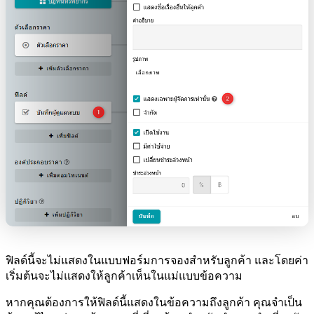
ฟิลด์นี้จะไม่แสดงในแบบฟอร์มการจองสำหรับลูกค้า และโดยค่า
เริ่มต้นจะไม่แสดงให้ลูกค้าเห็นในแม่แบบข้อความ
หากคุณต้องการให้ฟิลด์นี้แสดงในข้อความถึงลูกค้า คุณจำเป็น