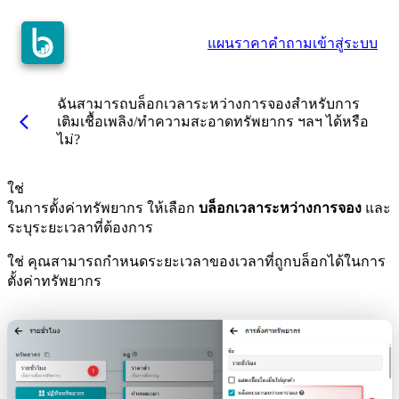
แผนราคา
คำถาม
เข้าสู่ระบบ
ฉันสามารถบล็อกเวลาระหว่างการจองสำหรับการ
arrow_back_ios
เติมเชื้อเพลิง/ทำความสะอาดทรัพยากร ฯลฯ ได้หรือ
ไม่?
ใช่
ในการตั้งค่าทรัพยากร ให้เลือก
บล็อกเวลาระหว่างการจอง
และ
ระบุระยะเวลาที่ต้องการ
ใช่ คุณสามารถกำหนดระยะเวลาของเวลาที่ถูกบล็อกได้ในการ
ตั้งค่าทรัพยากร