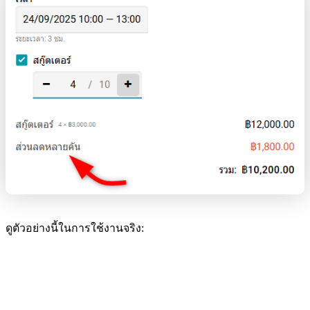
ดูตัวอย่างนี้ในการใช้งานจริง: