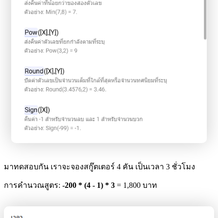
มาทดสอบกัน เราจะจองสกู๊ตเตอร์ 4 คัน เป็นเวลา 3 ชั่วโมง
การคำนวณสูตร:
-200 * (4 - 1) * 3
= 1,800 บาท