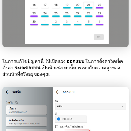
ในการแก้ไขปัญหานี้ ให้เปิดแผง
ออกแบบ
ในการตั้งค่าวิดเจ็ต
ตั้งค่า
ระยะขอบบน
เป็นพิกเซล ค่านี้ควรเท่ากับความสูงของ
ส่วนหัวที่ตรึงอยู่ของคุณ