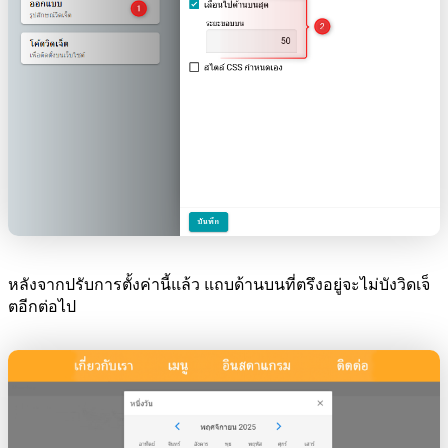
หลังจากปรับการตั้งค่านี้แล้ว แถบด้านบนที่ตรึงอยู่จะไม่บังวิดเจ็
ตอีกต่อไป