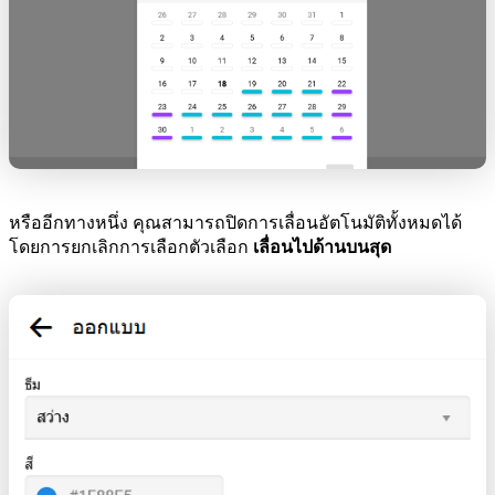
หรืออีกทางหนึ่ง คุณสามารถปิดการเลื่อนอัตโนมัติทั้งหมดได้
โดยการยกเลิกการเลือกตัวเลือก
เลื่อนไปด้านบนสุด