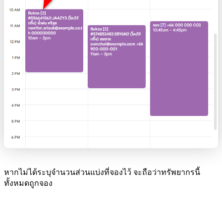
หากไม่ได้ระบุจำนวนส่วนแบ่งที่จองไว้ จะถือว่าทรัพยากรนี้
ทั้งหมดถูกจอง