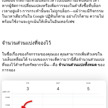
เปลี่ยนจากสถานะที่ไม่บล็อกเวลาไปเป็นสถานะที่บล็อกเวลา
หากผู้จัดการเปลี่ยนแปลงหรือเพิ่มการจองในคำสั่งซื้อที่บล็อก
เวลาอยู่แล้ว การกระทำนั้นจะไม่ถูกบล็อก—แม้ว่าจะมีกิจกรรม
ในเวลาเดียวกันใน Google ปฏิทินก็ตาม อย่างไรก็ตาม ความไม่
พร้อมใช้งานจะถูกเน้นให้เห็นในอินเทอร์เฟซ
จำนวนส่วนแบ่งที่จองไว้
ในชื่อเรื่องของกิจกรรมของคุณเอง คุณสามารถเพิ่มตัวเลขใน
วงเล็บเหลี่ยมได้ ระบบของเราจะตีความว่านี่คือจำนวนส่วนแบ่ง
ที่จองไว้สำหรับทรัพยากรนั้น—คือ
จำนวนส่วนแบ่งทั้งหมด
ของ
การจอง