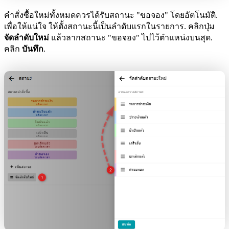
คำสั่งซื้อใหม่ทั้งหมดควรได้รับสถานะ "ขอจอง" โดยอัตโนมัติ.
เพื่อให้แน่ใจ ให้ตั้งสถานะนี้เป็นลำดับแรกในรายการ. คลิกปุ่ม
จัดลำดับใหม่
แล้วลากสถานะ "ขอจอง" ไปไว้ตำแหน่งบนสุด.
คลิก
บันทึก
.