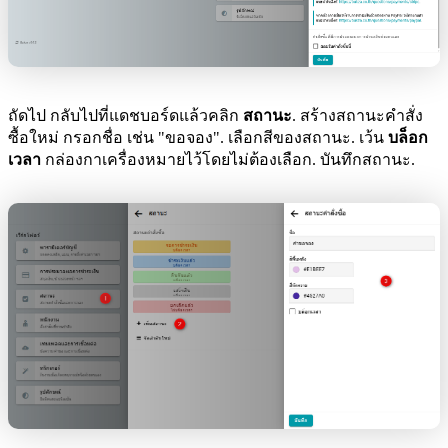
ถัดไป กลับไปที่แดชบอร์ดแล้วคลิก
สถานะ
. สร้างสถานะคำสั่ง
ซื้อใหม่ กรอกชื่อ เช่น "ขอจอง". เลือกสีของสถานะ. เว้น
บล็อก
เวลา
กล่องกาเครื่องหมายไว้โดยไม่ต้องเลือก. บันทึกสถานะ.