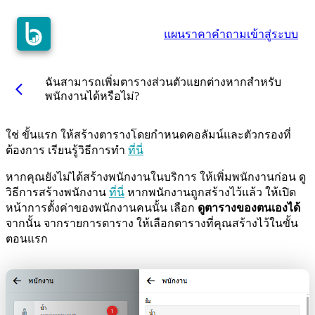
แผนราคา
คำถาม
เข้าสู่ระบบ
ฉันสามารถเพิ่มตารางส่วนตัวแยกต่างหากสำหรับ
arrow_back_ios
พนักงานได้หรือไม่?
ใช่ ขั้นแรก ให้สร้างตารางโดยกำหนดคอลัมน์และตัวกรองที่
ต้องการ เรียนรู้วิธีการทำ
ที่นี่
หากคุณยังไม่ได้สร้างพนักงานในบริการ ให้เพิ่มพนักงานก่อน ดู
วิธีการสร้างพนักงาน
ที่นี่
หากพนักงานถูกสร้างไว้แล้ว ให้เปิด
หน้าการตั้งค่าของพนักงานคนนั้น เลือก
ดูตารางของตนเองได้
จากนั้น จากรายการตาราง ให้เลือกตารางที่คุณสร้างไว้ในขั้น
ตอนแรก