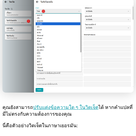
คุณยังสามารถ
ปรับแต่งข้อความใด ๆ ในวิดเจ็ต
ได้ หากคำแปลที่
มีไม่ตรงกับความต้องการของคุณ
นี่คือตัวอย่างวิดเจ็ตในภาษาเยอรมัน: