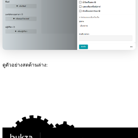
ดูตัวอย่างสดด้านล่าง: