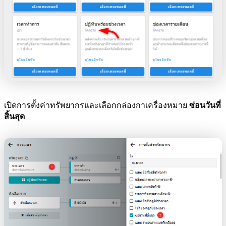
เปิดการตั้งค่าทรัพยากรและเลือกกล่องกาเครื่องหมาย
ซ่อนวันที่
สิ้นสุด