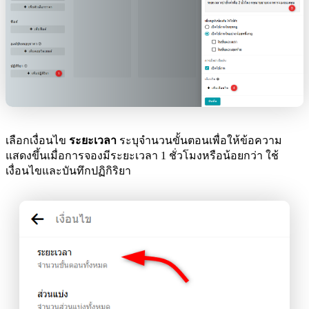
เลือกเงื่อนไข
ระยะเวลา
ระบุจำนวนขั้นตอนเพื่อให้ข้อความ
แสดงขึ้นเมื่อการจองมีระยะเวลา 1 ชั่วโมงหรือน้อยกว่า ใช้
เงื่อนไขและบันทึกปฏิกิริยา