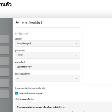
วนตัว