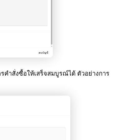
ำสั่งซื้อให้เสร็จสมบูรณ์ได้ ตัวอย่างการ