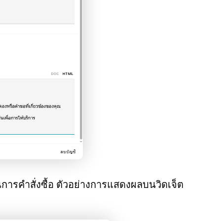
ารคำสั่งซื้อ ตัวอย่างการแสดงผลบนวิดเจ็ต