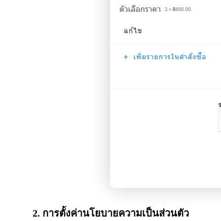
2. การตั้งค่านโยบายความเป็นส่วนตัว