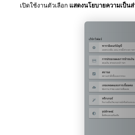
เปิดใช้งานตัวเลือก
แสดงนโยบายความเป็นส่