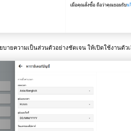
บายความเป็นส่วนตัวอย่างชัดเจน ให้เปิดใช้งานตัวเ