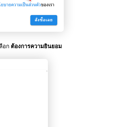
ลือก
ต้องการความยินยอม