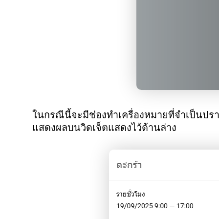
ในกรณีนี้จะมีช่องทำเครื่องหมายที่จำเป็นปรา
แสดงผลบนวิดเจ็ตแสดงไว้ด้านล่าง