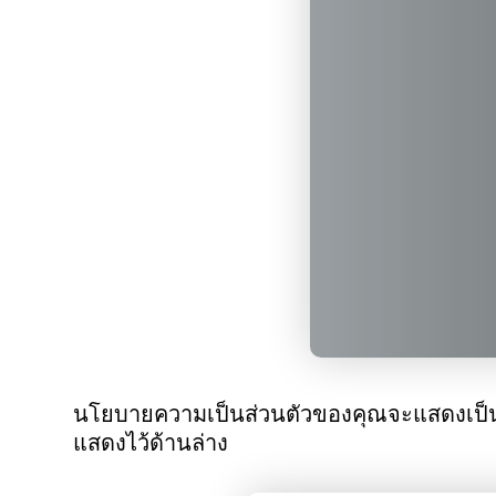
นโยบายความเป็นส่วนตัวของคุณจะแสดงเป็นลิ
แสดงไว้ด้านล่าง