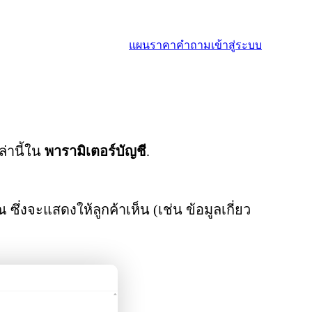
แผนราคา
คำถาม
เข้าสู่ระบบ
่านี้ใน
พารามิเตอร์บัญชี
.
จะแสดงให้ลูกค้าเห็น (เช่น ข้อมูลเกี่ยว