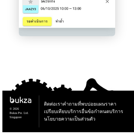
ติดต่อเรา
คำถามที่พบบ่อย
แผนราคา
© 2026
เปรียบเทียบบริการอื่น
ข้อกำหนดบริการ
Bukza Pte. Ltd.
Singapore
นโยบายความเป็นส่วนตัว