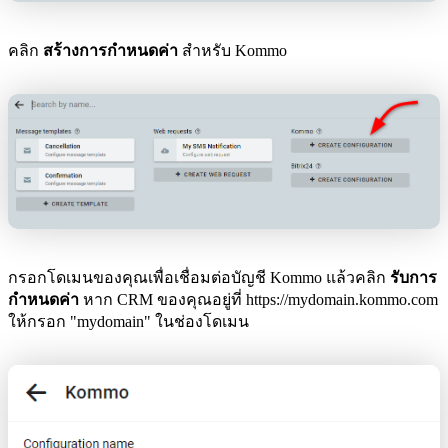
คลิก
สร้างการกำหนดค่า
สำหรับ Kommo
กรอกโดเมนของคุณเพื่อเชื่อมต่อบัญชี Kommo แล้วคลิก
รับการ
กำหนดค่า
หาก CRM ของคุณอยู่ที่ https://mydomain.kommo.com
ให้กรอก "mydomain" ในช่องโดเมน