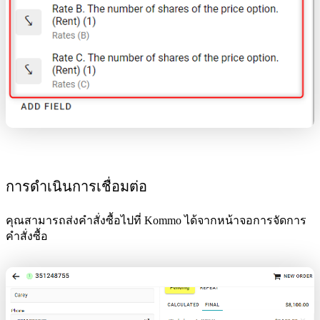
การดำเนินการเชื่อมต่อ
คุณสามารถส่งคำสั่งซื้อไปที่ Kommo ได้จากหน้าจอการจัดการ
คำสั่งซื้อ