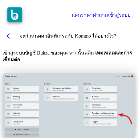
แผนราคา
คำถาม
เข้าสู่ระบบ
arrow_back_ios
จะกำหนดค่าอินทิเกรตกับ Kommo ได้อย่างไร?
เข้าสู่ระบบบัญชี Bukza ของคุณ จากนั้นคลิก
เทมเพลตและการ
เชื่อมต่อ