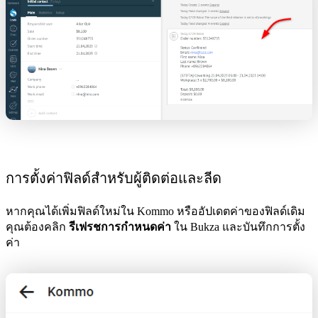
การตั้งค่าฟิลด์สำหรับผู้ติดต่อและลีด
หากคุณได้เพิ่มฟิลด์ใหม่ใน Kommo หรืออัปเดตค่าของฟิลด์เดิม
คุณต้องคลิก
รีเฟรชการกำหนดค่า
ใน Bukza และบันทึกการตั้ง
ค่า