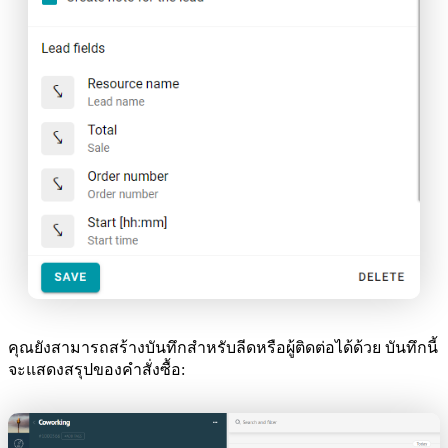
คุณยังสามารถสร้างบันทึกสำหรับลีดหรือผู้ติดต่อได้ด้วย บันทึกนี้
จะแสดงสรุปของคำสั่งซื้อ: