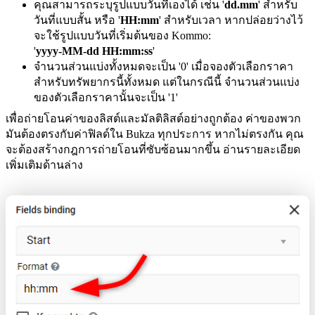
คุณสามารถระบุรูปแบบวันที่เองได้ เช่น '
dd.mm
' สำหรับ
วันที่แบบสั้น หรือ '
HH:mm
' สำหรับเวลา หากปล่อยว่างไว้
จะใช้รูปแบบวันที่เริ่มต้นของ Kommo:
'
yyyy-MM-dd HH:mm:ss
'
จำนวนส่วนแบ่งทั้งหมดจะเป็น '0' เมื่อจองตัวเลือกราคา
สำหรับทรัพยากรนี้ทั้งหมด แต่ในกรณีนี้ จำนวนส่วนแบ่ง
ของตัวเลือกราคานั้นจะเป็น '1'
เพื่อถ่ายโอนค่าของลิสต์และมัลติลิสต์อย่างถูกต้อง ค่าของพวก
มันต้องตรงกับค่าฟิลด์ใน Bukza ทุกประการ หากไม่ตรงกัน คุณ
จะต้องสร้างกฎการถ่ายโอนที่ซับซ้อนมากขึ้น อ่านรายละเอียด
เพิ่มเติมด้านล่าง