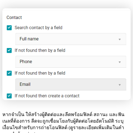
หากจำเป็น ให้สร้างผู้ติดต่อและลีดพร้อมฟิลด์ สถานะ และฟัน
เนลที่ต้องการ ลีดจะถูกเชื่อมโยงกับผู้ติดต่อโดยอัตโนมัติ ระบุ
เงื่อนไขสำหรับการถ่ายโอนฟิลด์ (ดูรายละเอียดเพิ่มเติมในคำ