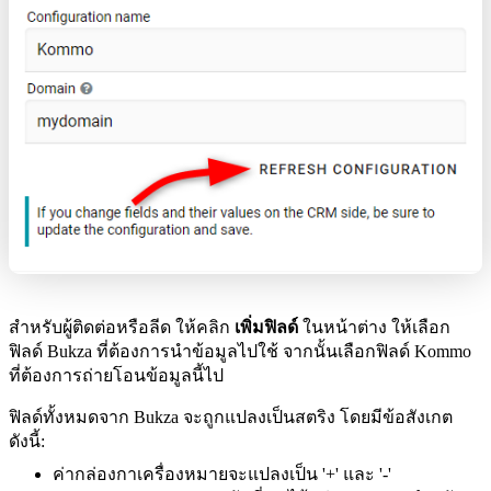
สำหรับผู้ติดต่อหรือลีด ให้คลิก
เพิ่มฟิลด์
ในหน้าต่าง ให้เลือก
ฟิลด์ Bukza ที่ต้องการนำข้อมูลไปใช้ จากนั้นเลือกฟิลด์ Kommo
ที่ต้องการถ่ายโอนข้อมูลนี้ไป
ฟิลด์ทั้งหมดจาก Bukza จะถูกแปลงเป็นสตริง โดยมีข้อสังเกต
ดังนี้:
ค่ากล่องกาเครื่องหมายจะแปลงเป็น '+' และ '-'