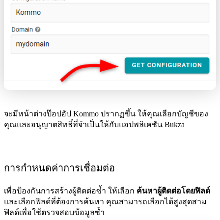
จะมีหน้าต่างป๊อปอัป Kommo ปรากฏขึ้น ให้คุณเลือกบัญชีของ
คุณและอนุญาตสิทธิ์ที่จำเป็นให้กับแอปพลิเคชัน Bukza
การกำหนดค่าการเชื่อมต่อ
เพื่อป้องกันการสร้างผู้ติดต่อซ้ำ ให้เลือก
ค้นหาผู้ติดต่อโดยฟิลด์
และเลือกฟิลด์ที่ต้องการค้นหา คุณสามารถเลือกได้สูงสุดสาม
ฟิลด์เพื่อใช้ตรวจสอบข้อมูลซ้ำ