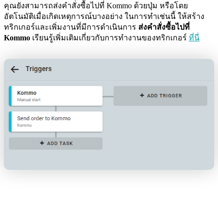
คุณยังสามารถส่งคำสั่งซื้อไปที่ Kommo ด้วยปุ่ม หรือโดย
อัตโนมัติเมื่อเกิดเหตุการณ์บางอย่าง ในการทำเช่นนี้ ให้สร้าง
ทริกเกอร์และเพิ่มงานที่มีการดำเนินการ
ส่งคำสั่งซื้อไปที่
Kommo
เรียนรู้เพิ่มเติมเกี่ยวกับการทำงานของทริกเกอร์
ที่นี่